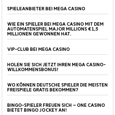
Spieleanbieter bei Mega Casino
Wie ein Spieler bei Mega Casino mit dem
Automatenspiel Major Millions €1,5
Millionen gewonnen hat.
VIP-Club bei Mega Casino
Holen Sie sich jetzt Ihren Mega Casino-
Willkommensbonus!
Wo können deutsche Spieler die meisten
Freispiele gratis bekommen?
Bingo-Spieler freuen sich – One Casino
bietet Bingo Jockey an!