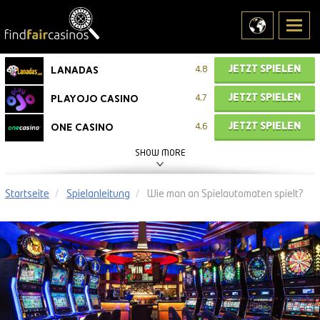
Toggle
Toggl
language
navig
JETZT SPIELEN
Lanadas
4.8
JETZT SPIELEN
PlayOjo Casino
4.7
JETZT SPIELEN
One Casino
4.6
SHOW MORE
JETZT SPIELEN
Jackie Jackpot
4.5
JETZT SPIELEN
Winner`s Magic
4.5
Startseite
Spielanleitung
Wie man an Spielautomaten spielt?
JETZT SPIELEN
BetitOn Spielbank
4.4
JETZT SPIELEN
Lucky Thrillz
4.5
JETZT SPIELEN
Evolve
4.3
JETZT SPIELEN
Gratorama Casino
4.6