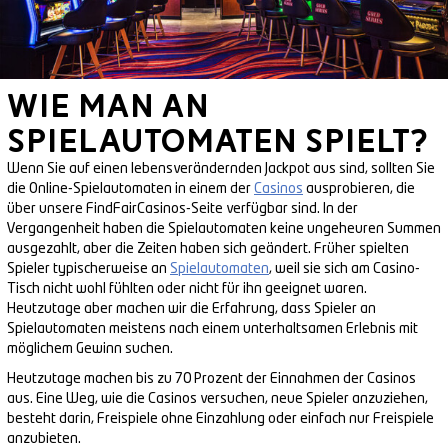
JETZT SPIELEN
Mr Vegas Casino
4.5
Wie man an
Spielautomaten spielt?
Wenn Sie auf einen lebensverändernden Jackpot aus sind, sollten Sie
die Online-Spielautomaten in einem der
Casinos
ausprobieren, die
über unsere FindFairCasinos-Seite verfügbar sind. In der
Vergangenheit haben die Spielautomaten keine ungeheuren Summen
ausgezahlt, aber die Zeiten haben sich geändert. Früher spielten
Spieler typischerweise an
Spielautomaten
, weil sie sich am Casino-
Tisch nicht wohl fühlten oder nicht für ihn geeignet waren.
Heutzutage aber machen wir die Erfahrung, dass Spieler an
Spielautomaten meistens nach einem unterhaltsamen Erlebnis mit
möglichem Gewinn suchen.
Heutzutage machen bis zu 70 Prozent der Einnahmen der Casinos
aus. Eine Weg, wie die Casinos versuchen, neue Spieler anzuziehen,
besteht darin, Freispiele ohne Einzahlung oder einfach nur Freispiele
anzubieten.