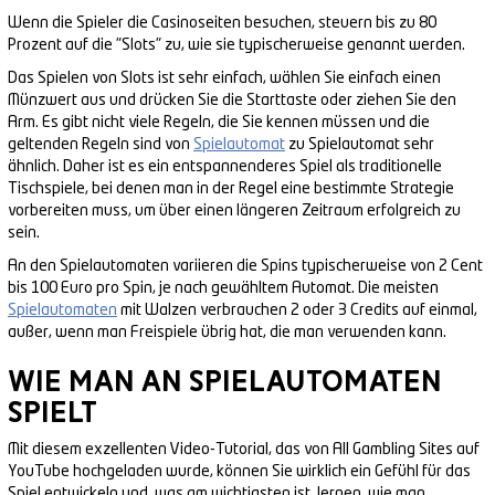
Wenn die Spieler die Casinoseiten besuchen, steuern bis zu 80
Prozent auf die "Slots" zu, wie sie typischerweise genannt werden.
Das Spielen von Slots ist sehr einfach, wählen Sie einfach einen
Münzwert aus und drücken Sie die Starttaste oder ziehen Sie den
Arm. Es gibt nicht viele Regeln, die Sie kennen müssen und die
geltenden Regeln sind von
Spielautomat
zu Spielautomat sehr
ähnlich. Daher ist es ein entspannenderes Spiel als traditionelle
Tischspiele, bei denen man in der Regel eine bestimmte Strategie
vorbereiten muss, um über einen längeren Zeitraum erfolgreich zu
sein.
An den Spielautomaten variieren die Spins typischerweise von 2 Cent
bis 100 Euro pro Spin, je nach gewähltem Automat. Die meisten
Spielautomaten
mit Walzen verbrauchen 2 oder 3 Credits auf einmal,
außer, wenn man Freispiele übrig hat, die man verwenden kann.
Wie man an Spielautomaten
spielt
Mit diesem exzellenten Video-Tutorial, das von All Gambling Sites auf
YouTube hochgeladen wurde, können Sie wirklich ein Gefühl für das
Spiel entwickeln und, was am wichtigsten ist, lernen, wie man