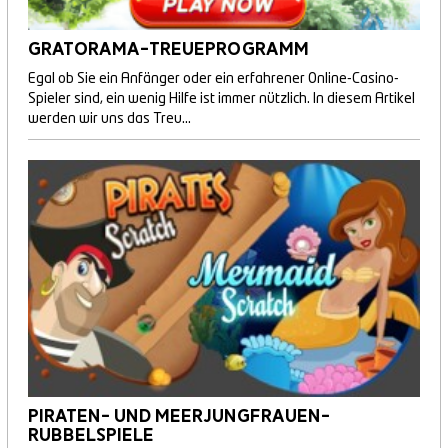
Gratorama-Treueprogramm
Egal ob Sie ein Anfänger oder ein erfahrener Online-Casino-
Spieler sind, ein wenig Hilfe ist immer nützlich. In diesem Artikel
werden wir uns das Treu...
Piraten- und Meerjungfrauen-
Rubbelspiele