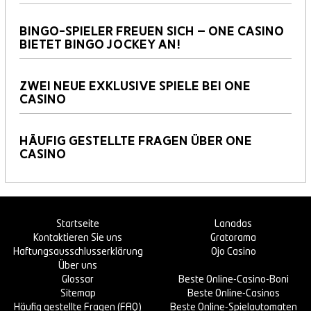
Bingo-Spieler freuen sich – One Casino
bietet Bingo Jockey an!
Zwei neue exklusive Spiele bei One
Casino
Häufig gestellte Fragen über One
Casino
Startseite
Lanadas
Kontaktieren Sie uns
Gratorama
Haftungsausschlusserklärung
Ojo Casino
Über uns
Glossar
Beste Online-Casino-Boni
Sitemap
Beste Online-Casinos
Häufig gestellte Fragen (FAQ)
Beste Online-Spielautomaten