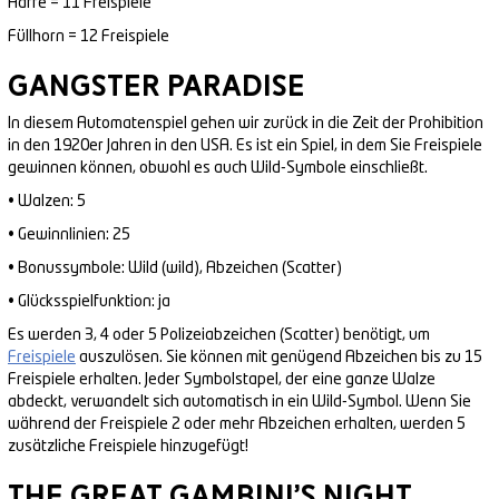
Harfe = 11 Freispiele
Füllhorn = 12 Freispiele
Gangster Paradise
In diesem Automatenspiel gehen wir zurück in die Zeit der Prohibition
in den 1920er Jahren in den USA. Es ist ein Spiel, in dem Sie Freispiele
gewinnen können, obwohl es auch Wild-Symbole einschließt.
• Walzen: 5
• Gewinnlinien: 25
• Bonussymbole: Wild (wild), Abzeichen (Scatter)
• Glücksspielfunktion: ja
Es werden 3, 4 oder 5 Polizeiabzeichen (Scatter) benötigt, um
Freispiele
auszulösen. Sie können mit genügend Abzeichen bis zu 15
Freispiele erhalten. Jeder Symbolstapel, der eine ganze Walze
abdeckt, verwandelt sich automatisch in ein Wild-Symbol. Wenn Sie
während der Freispiele 2 oder mehr Abzeichen erhalten, werden 5
zusätzliche Freispiele hinzugefügt!
The Great Gambini’s Night