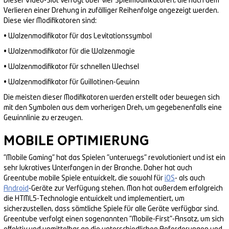
Dieser Video-Slot verfügt über vier Spielmodifikatoren, die nach dem
Verlieren einer Drehung in zufälliger Reihenfolge angezeigt werden.
Diese vier Modifikatoren sind:
• Walzenmodifikator für das Levitationssymbol
• Walzenmodifikator für die Walzenmagie
• Walzenmodifikator für schnellen Wechsel
• Walzenmodifikator für Guillotinen-Gewinn
Die meisten dieser Modifikatoren werden erstellt oder bewegen sich
mit den Symbolen aus dem vorherigen Dreh, um gegebenenfalls eine
Gewinnlinie zu erzeugen.
Mobile Optimierung
"Mobile Gaming" hat das Spielen "unterwegs" revolutioniert und ist ein
sehr lukratives Unterfangen in der Branche. Daher hat auch
Greentube mobile Spiele entwickelt, die sowohl für
iOS
- als auch
Android
-Geräte zur Verfügung stehen. Man hat außerdem erfolgreich
die HTML5-Technologie entwickelt und implementiert, um
sicherzustellen, dass sämtliche Spiele für alle Geräte verfügbar sind.
Greentube verfolgt einen sogenannten "Mobile-First"-Ansatz, um sich