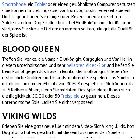
Smartphone
, ein
Tablet
oder einen gewöhnlichen Computer benutzen
- Sie können Ihr Lieblingsspiel von Iron Dog Studio jederzeit spielen!
Nachfolgend finden Sie einige kurze Rezensionen zu beliebten
Spielen von Iron Dog Studio, da wir bei FindFairCasinos der Meinung
sind, dass Sie sich ein Bild davon machen sollten, wie gut die Qualität
der Spiele ist.
Blood Queen
Treffen Sie Ivanka, die Vampir-Blutkönigin, Gargoylen und Van Hell in
diesem unterhaltsamen und sehr
beliebten Video-Slot
und helfen Sie
beim Kampf gegen das Böse in Ivanka, der Blutkönigin. Erleben Sie
erstaunliche Grafiken und Sounds, während Sie spielen. Das Spiel wird
mit einem maximalen Einsatz von 90 EUR gespielt und Sie können bis
zu 5 Reihen wählen, wenn Sie möchten. Das Spiel bietet Ihnen auch
die Möglichkeit, 20, 30 oder 50
Freispiele
zu gewinnen. Dieses
unterhaltsame Spiel wollen Sie nicht verpassen!
Viking Wilds
Erleben Sie eine ganz neue Welt mit dem Video-Slot Viking Wilds. Iron
Dog Studio hat es geschafft, mit diesem faszinierenden Spiel ein