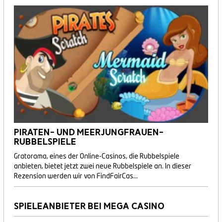
Piraten- und Meerjungfrauen-
Rubbelspiele
Gratorama, eines der Online-Casinos, die Rubbelspiele
anbieten, bietet jetzt zwei neue Rubbelspiele an. In dieser
Rezension werden wir von FindFairCas...
Spieleanbieter bei Mega Casino