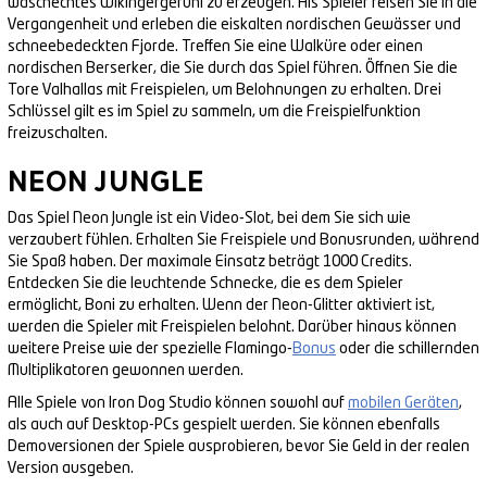
waschechtes Wikingergefühl zu erzeugen. Als Spieler reisen Sie in die
Vergangenheit und erleben die eiskalten nordischen Gewässer und
schneebedeckten Fjorde. Treffen Sie eine Walküre oder einen
nordischen Berserker, die Sie durch das Spiel führen. Öffnen Sie die
Tore Valhallas mit Freispielen, um Belohnungen zu erhalten. Drei
Schlüssel gilt es im Spiel zu sammeln, um die Freispielfunktion
freizuschalten.
Neon Jungle
Das Spiel Neon Jungle ist ein Video-Slot, bei dem Sie sich wie
verzaubert fühlen. Erhalten Sie Freispiele und Bonusrunden, während
Sie Spaß haben. Der maximale Einsatz beträgt 1000 Credits.
Entdecken Sie die leuchtende Schnecke, die es dem Spieler
ermöglicht, Boni zu erhalten. Wenn der Neon-Glitter aktiviert ist,
werden die Spieler mit Freispielen belohnt. Darüber hinaus können
weitere Preise wie der spezielle Flamingo-
Bonus
oder die schillernden
Multiplikatoren gewonnen werden.
Alle Spiele von Iron Dog Studio können sowohl auf
mobilen Geräten
,
als auch auf Desktop-PCs gespielt werden. Sie können ebenfalls
Demoversionen der Spiele ausprobieren, bevor Sie Geld in der realen
Version ausgeben.