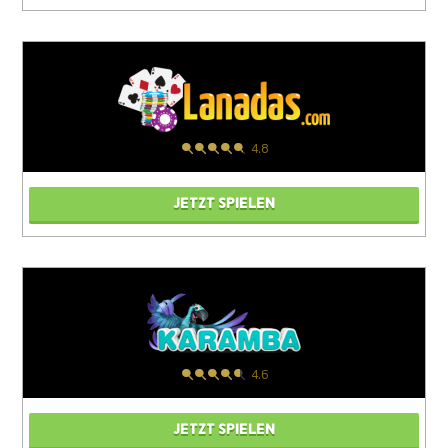
4.8
JETZT SPIELEN
4.6
JETZT SPIELEN